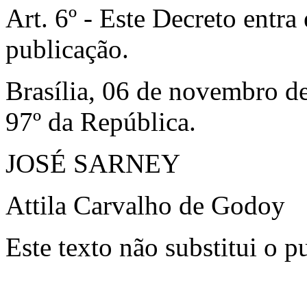
Art. 6º - Este Decreto entra
publicação.
Brasília, 06 de novembro d
97º da República.
JOSÉ SARNEY
Attila Carvalho de Godoy
Este texto não substitui o 