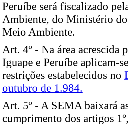
Peruíbe será fiscalizado pe
Ambiente, do Ministério d
Meio Ambiente.
Art. 4º - Na área acrescida
Iguape e Peruíbe aplicam-se
restrições estabelecidos no
outubro de 1.984.
Art. 5º - A SEMA baixará as
cumprimento dos artigos 1º, 