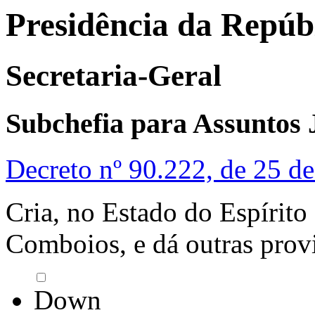
Presidência da Repúb
Secretaria-Geral
Subchefia para Assuntos 
Decreto nº 90.222, de 25 d
Cria, no Estado do Espírito
Comboios, e dá outras prov
Down