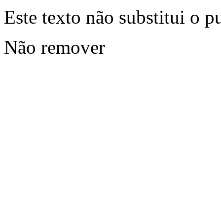
Este texto não substitui o 
Não remover