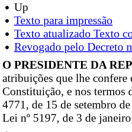
Up
Texto para impressão
Texto atualizado
Texto c
Revogado pelo Decreto n
O PRESIDENTE DA RE
atribuições que lhe confere o
Constituição, e nos termos do
4771, de 15 de setembro de 1
Lei nº 5197, de 3 de janeir