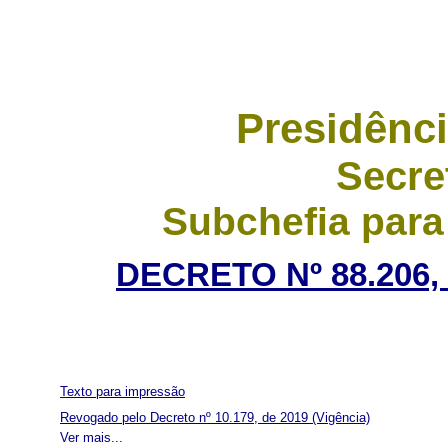
Presidênci
Secre
Subchefia para
DECRETO Nº 88.206,
Texto para impressão
Revogado pelo Decreto nº 10.179, de 2019
(Vigência)
Ver mais...