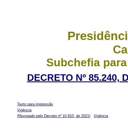
Presidênci
Ca
Subchefia para
DECRETO Nº 85.240, 
Texto para impressão
Vigência
(Revogado pelo Decreto nº 10.810, de 2021)
Vigência