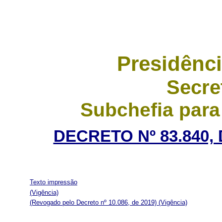
Presidênci
Secre
Subchefia para
DECRETO Nº 83.840,
Texto impressão
(Vigência)
(Revogado pelo Decreto nº 10.086, de 2019)
(Vigência)