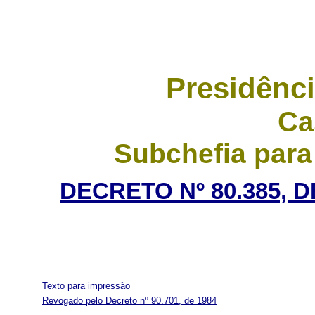
Presidênci
Ca
Subchefia para
DECRETO Nº 80.385, 
Texto para impressão
Revogado pelo Decreto nº 90.701, de 1984