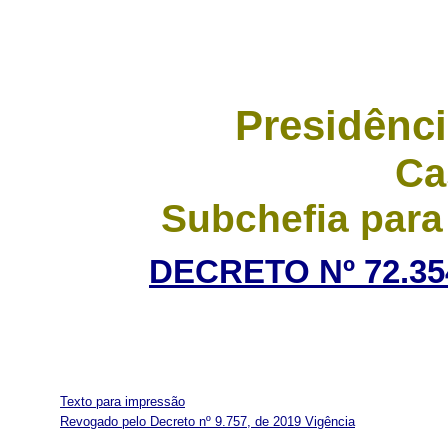
Presidênci
Ca
Subchefia para
DECRETO Nº 72.35
Texto para impressão
Revogado pelo Decreto nº 9.757, de 2019
Vigência