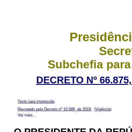
Presidênci
Secre
Subchefia para
DECRETO Nº 66.875,
Texto para impressão
Revogado pelo Decreto nº 10.088, de 2019
(Vigência)
Ver mais...
O PRESIDENTE DA REPÚ