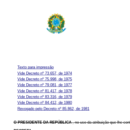
Texto para impressão
Vide Decreto nº 73.657, de 1974
Vide Decreto nº 75.998, de 1975
Vide Decreto nº 79.081, de 1977
Vide Decreto nº 81.417, de 1978
Vide Decreto nº 83.316, de 1979
Vide Decreto nº 84.412, de 1980
Revogado pelo Decreto nº 85.862, de 1981
O PRESIDENTE DA REPÚBLICA
, no uso da atribuição que lhe conf