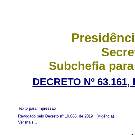
Presidênci
Secre
Subchefia para
DECRETO Nº 63.161,
Texto para impressão
Revogado pelo Decreto nº 10.088, de 2019
(Vigência)
Ver mais...