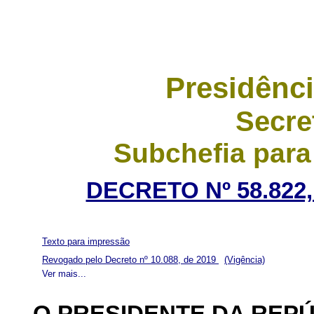
Presidênci
Secre
Subchefia para
DECRETO Nº 58.822,
Texto para impressão
Revogado pelo Decreto nº 10.088, de 2019
(Vigência)
Ver mais...
O PRESIDENTE DA REPÚ