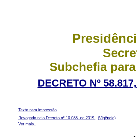
Presidênci
Secre
Subchefia para
DECRETO Nº 58.817,
Texto para impressão
Revogado pelo Decreto nº 10.088, de 2019
(Vigência)
Ver mais...