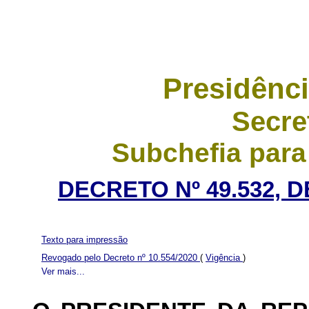
Presidênci
Secre
Subchefia para
DECRETO Nº 49.532, 
Texto para impressão
Revogado pelo Decreto nº 10.554/2020
(
Vigência
)
Ver mais...