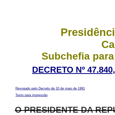
Presidênci
Ca
Subchefia para
DECRETO Nº 47.840
Revogado pelo Decreto de 10 de maio de 1991
Texto para impressão
O PRESIDENTE DA RE