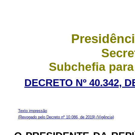
Presidênci
Secre
Subchefia para
DECRETO Nº 40.342, 
Texto impressão
(Revogado pelo Decreto nº 10.086, de 2019)
(Vigência)