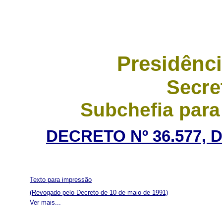
Presidênci
Secre
Subchefia para
DECRETO Nº 36.577, 
Texto para impressão
(Revogado pelo Decreto de 10 de maio de 1991)
Ver mais...