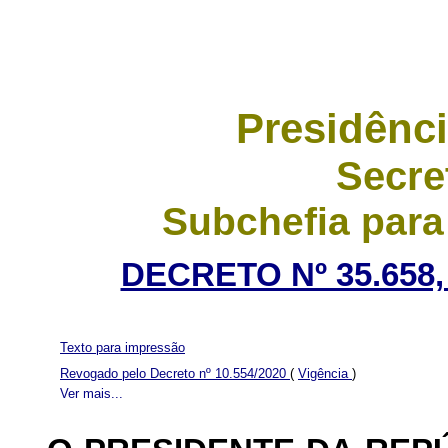
Presidênci
Secre
Subchefia para
DECRETO Nº 35.658,
Texto para impressão
Revogado pelo Decreto nº 10.554/2020
(
Vigência
)
Ver mais...