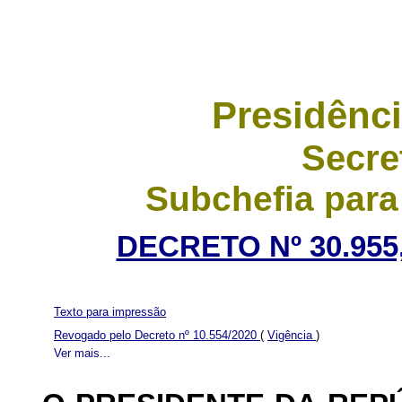
Presidênci
Secre
Subchefia para
DECRETO Nº 30.955
Texto para impressão
Revogado pelo Decreto nº 10.554/2020
(
Vigência
)
Ver mais...