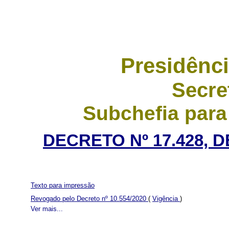
Presidênci
Secre
Subchefia para
DECRETO Nº 17.428, 
Texto para impressão
Revogado pelo Decreto nº 10.554/2020
(
Vigência
)
Ver mais...