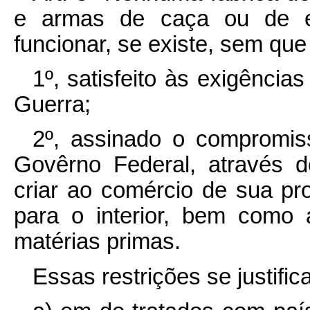
e armas de caça ou de ex
funcionar, se existe, sem que
1º, satisfeito às exigências
Guerra;
2º, assinado o compromiss
Govêrno Federal, através d
criar ao comércio de sua pr
para o interior, bem como 
matérias primas.
Essas restrições se justific