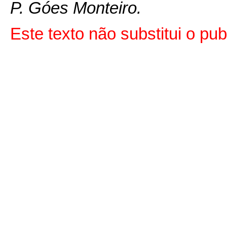
P. Góes Monteiro.
Este texto não substitui o p