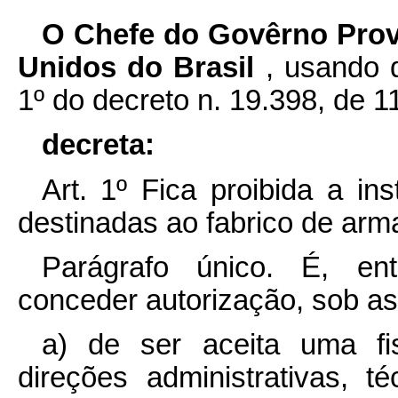
O Chefe do Govêrno Prov
Unidos do Brasil
, usando d
1º do decreto n. 19.398, de 
decreta:
Art. 1º Fica proibida a ins
destinadas ao fabrico de arm
Parágrafo único. É, ent
conceder autorização, sob as
a) de ser aceita uma fi
direções administrativas, té