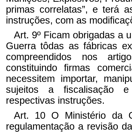
primas correlatas”, e terá 
instruções, com as modificaç
Art. 9º Ficam obrigadas a u
Guerra tôdas as fábricas ex
compreendidos nos artig
constituindo firmas comer
necessitem importar, mani
sujeitos a fiscalisação 
respectivas instruções.
Art. 10 O Ministério da 
regulamentação a revisão da