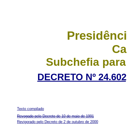
Presidênci
Ca
Subchefia para
DECRETO Nº 24.602
Texto compilado
Revogado pelo Decreto de 10 de maio de 1991
Revigorado pelo Decreto de 2 de outubro de 2000