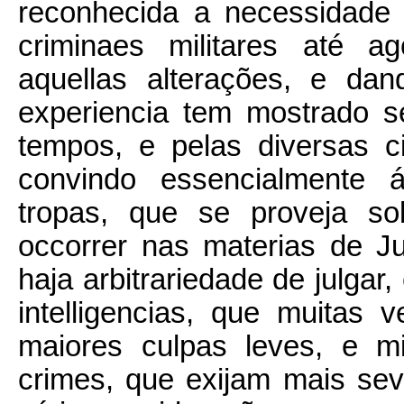
reconhecida a necessidade 
criminaes militares até ag
aquellas alterações, e da
experiencia tem mostrado 
tempos, e pelas diversas c
convindo essencialmente 
tropas, que se proveja s
occorrer nas materias de J
haja arbitrariedade de julgar
intelligencias, que muitas
maiores culpas leves, e m
crimes, que exijam mais se