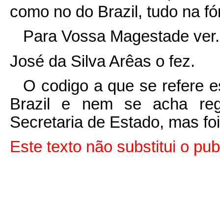
como no do Brazil, tudo na f
Para Vossa Magestade ver.
José da Silva Arêas o fez.
O codigo a que se refere 
Brazil e nem se acha regi
Secretaria de Estado, mas fo
Este texto não substitui o pu