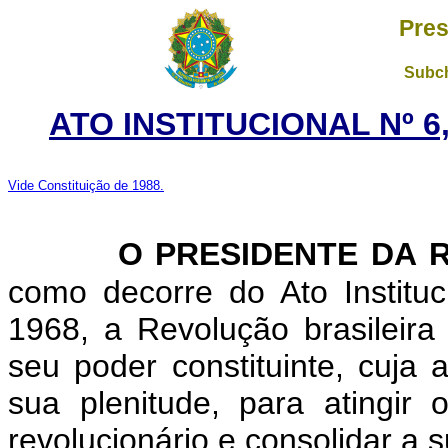
Pres
Subch
ATO
INSTITUCIONAL Nº 6
Vide Constituição de 1988.
O PRESIDENTE DA 
como decorre do Ato Institu
1968, a Revolução brasileira
seu poder constituinte, cuja
sua plenitude, para atingir
revolucionário e consolidar a 