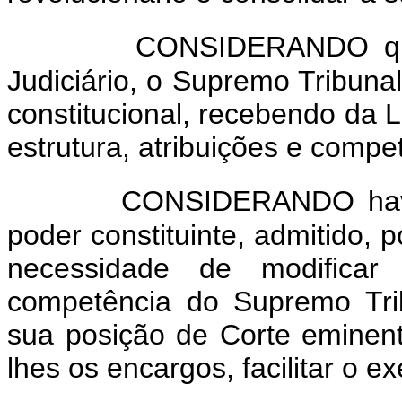
CONSIDERANDO qu
Judiciário, o Supremo Tribuna
constitucional, recebendo da L
estrutura, atribuições e compe
CONSIDERANDO have
poder constituinte, admitido, p
necessidade de modifica
competência do Supremo Trib
sua posição de Corte eminent
lhes os encargos, facilitar o ex