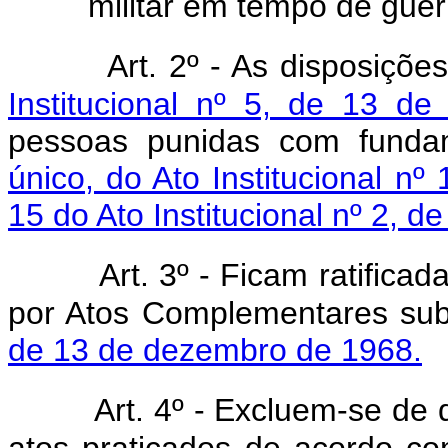
militar em tempo de guer
Art. 2º - As disposiçõ
Institucional nº 5, de 13 d
pessoas punidas com fund
único, do Ato Institucional nº
15 do Ato Institucional nº 2, d
Art. 3º - Ficam ratifica
por Atos Complementares su
de 13 de dezembro de 1968.
Art. 4º - Excluem-se de 