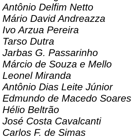
Antônio Delfim Netto
Mário David Andreazza
Ivo Arzua Pereira
Tarso Dutra
Jarbas G. Passarinho
Márcio de Souza e Mello
Leonel Miranda
Antônio Dias Leite Júnior
Edmundo de Macedo Soares
Hélio Beltrão
José Costa Cavalcanti
Carlos F. de Simas