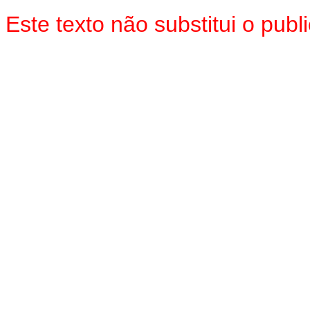
Este texto não substitui o pub