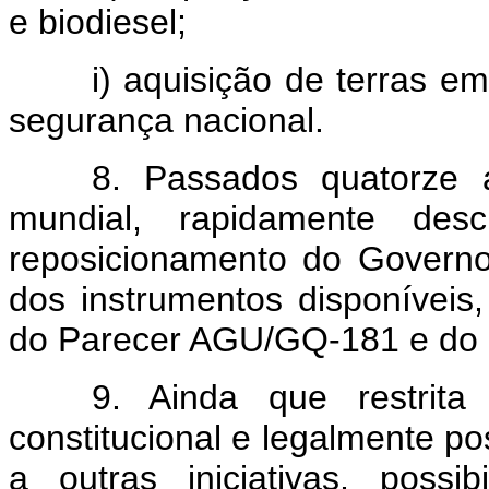
e biodiesel;
i) aquisição de terras em
segurança nacional.
8. Passados quatorze 
mundial, rapidamente desc
reposicionamento do Governo
dos instrumentos disponíveis,
do Parecer AGU/GQ-181 e do
9. Ainda que restrita
constitucional e legalmente po
a outras iniciativas, possi