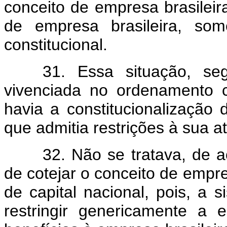
conceito de empresa brasileir
de empresa brasileira, som
constitucional.
31. Essa situação, se
vivenciada no ordenamento c
havia a constitucionalização 
que admitia restrições à sua a
32. Não se tratava, de 
de cotejar o conceito de empre
de capital nacional, pois, a s
restringir genericamente a e