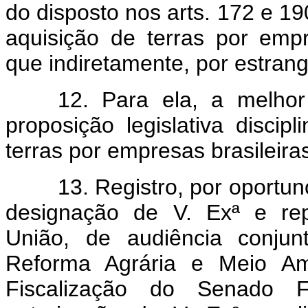
do disposto nos arts. 172 e 19
aquisição de terras por empr
que indiretamente, por estrang
12. Para ela, a melhor
proposição legislativa discip
terras por empresas brasileira
13. Registro, por oportun
designação de V. Exª e rep
União, de audiência conjun
Reforma Agrária e Meio Am
Fiscalização do Senado 