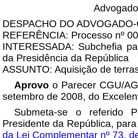
Advogado
DESPACHO DO ADVOGADO-
REFERÊNCIA: Processo nº 00
INTERESSADA: Subchefia para
da Presidência da República
ASSUNTO: Aquisição de terras
Aprovo
o Parecer CGU/AGU
setembro de 2008, do Excelent
Submeta-se o referido P
Presidente da República, para
da Lei Complementar nº 73, de