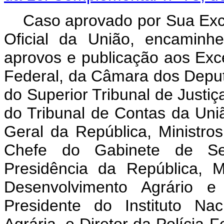
Caso aprovado por Sua Exce
Oficial da União, encaminhe
aprovos e publicação aos Exc
Federal, da Câmara dos Deput
do Superior Tribunal de Justiç
do Tribunal de Contas da Uni
Geral da República, Ministro
Chefe do Gabinete de Seg
Presidência da República, M
Desenvolvimento Agrário e
Presidente do Instituto Na