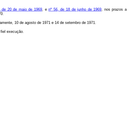
, de 20 de maio de 1969
, e
nº 56, de 18 de junho de 1969
, nos prazos a
70.
ivamente, 10 de agosto de 1971 e 14 de setembro de 1971.
 fiel execução.