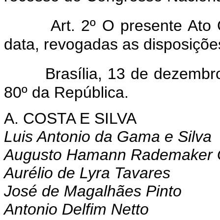
Art. 2º O presente Ato
data, revogadas as disposiçõe
Brasília, 13 de dezembr
80º da República.
A. COSTA E SILVA
Luis Antonio da Gama e Silva
Augusto Hamann Rademaker 
Aurélio de Lyra Tavares
José de Magalhães Pinto
Antonio Delfim Netto