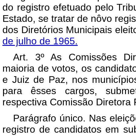
do registro efetuado pelo Trib
Estado, se tratar de nôvo regis
dos Diretórios Municipais ele
de julho de 1965.
Art.
3º As Comissões Dire
maioria de votos, os candidato
e Juiz de Paz, nos município
para êsses cargos, subme
respectiva Comissão Diretora 
Parágrafo único. Nas eleiçõ
registro de candidatos em s