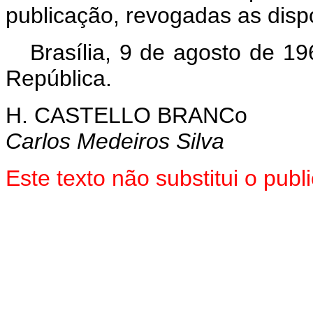
publicação, revogadas as disp
Brasília, 9 de agosto de 1
República.
H. CASTELLO BRANCo
Carlos Medeiros Silva
Este texto não substitui o pu