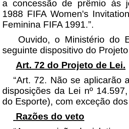
a concessão de prêmio às j
1988 FIFA Women's Invitati
Feminina FIFA 1991.”.
Ouvido, o Ministério do E
seguinte dispositivo do Projeto
Art. 72 do Projeto de Lei.
“Art. 72.
Não se aplicarão a
disposições da Lei nº 14.597
do Esporte), com exceção dos 
Razões do veto