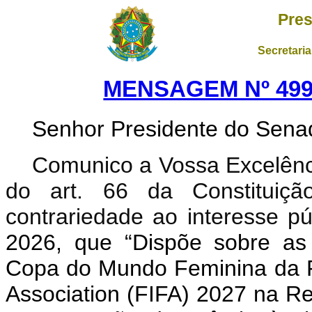
Pres
Secretaria
MENSAGEM Nº 499,
Senhor Presidente do Sena
Comunico a Vossa Excelênci
do art. 66 da Constituição
contrariedade ao interesse pú
2026, que “Dispõe sobre as 
Copa do Mundo Feminina da Fé
Association (FIFA) 2027 na Re