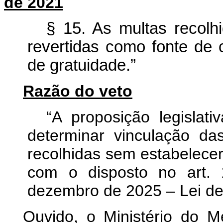
de 2021
§ 15. As multas recolh
revertidas como fonte de
de gratuidade.”
Razão do veto
“A proposição legislati
determinar vinculação da
recolhidas sem estabelecer
com o disposto no art.
dezembro de 2025 – Lei de 
Ouvido, o Ministério do 