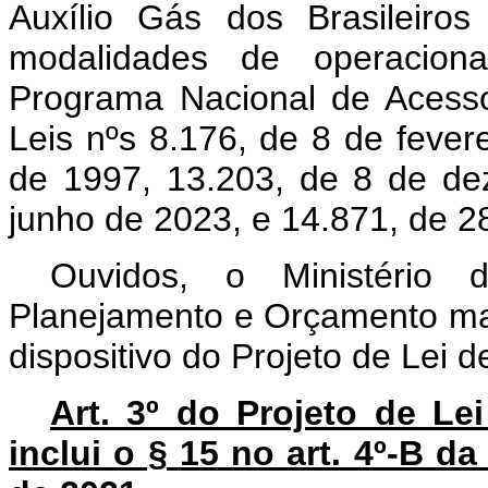
Auxílio Gás dos Brasileiros
modalidades de operacional
Programa Nacional de Acesso
Leis nºs 8.176, de 8 de fever
de 1997, 13.203, de 8 de de
junho de 2023, e 14.871, de 2
Ouvidos, o Ministério
Planejamento e Orçamento man
dispositivo do Projeto de Lei 
Art. 3º do Projeto de L
inclui o § 15 no art. 4º-B d