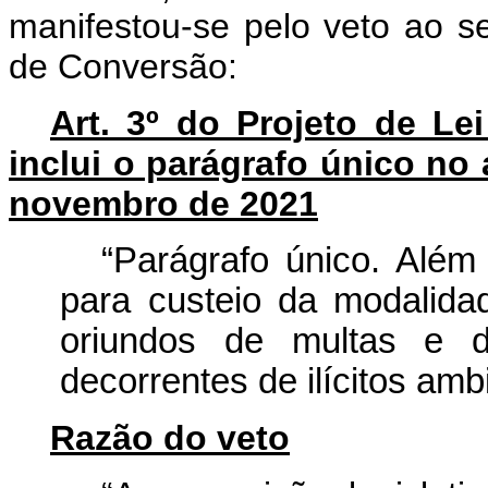
manifestou-se pelo veto ao se
de Conversão:
Art. 3º do Projeto de L
inclui o parágrafo único no a
novembro de 2021
“Parágrafo único. Alé
para custeio da modalidad
oriundos de multas e 
decorrentes de ilícitos ambi
Razão do veto