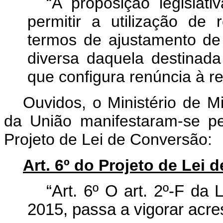
“A proposição legislati
permitir a utilização de
termos de ajustamento de 
diversa daquela destinad
que configura renúncia à r
Ouvidos, o Ministério de M
da União manifestaram-se pel
Projeto de Lei de Conversão:
Art. 6º do Projeto de Lei
“Art. 6º O art. 2º-F da
2015, passa a vigorar acre