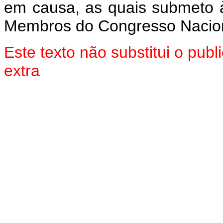
em causa, as quais submeto 
Membros do Congresso Nacion
Este texto não substitui o pu
extra