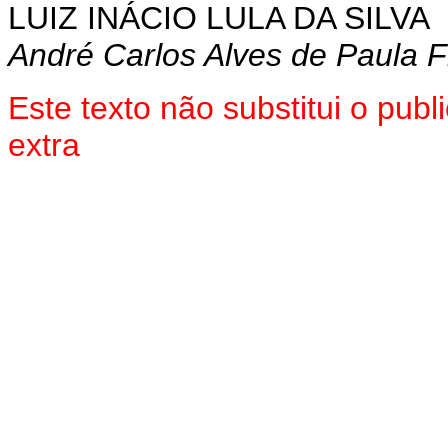
LUIZ INÁCIO LULA DA SILVA
André Carlos Alves de Paula F
Este texto não substitui o pu
extra