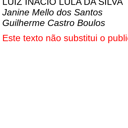
LUIZ INÁCIO LULA DA SILVA
Janine Mello dos Santos
Guilherme Castro Boulos
Este texto não substitui o pu