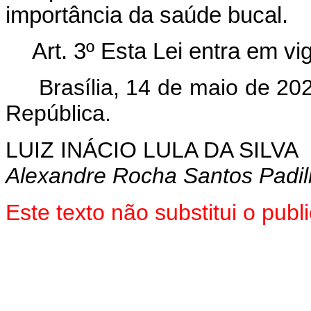
importância da saúde bucal.
Art. 3º
Esta Lei entra em vig
Brasília, 14 de maio de 20
República.
LUIZ INÁCIO LULA DA SILVA
Alexandre Rocha Santos Padi
Este texto não substitui o pu