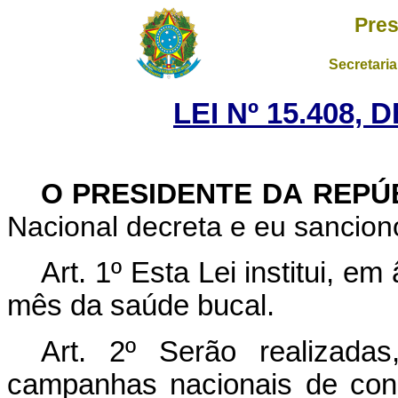
Pres
Secretaria
LEI Nº 15.408, 
O PRESIDENTE DA REPÚ
Nacional decreta e eu sanciono
Art. 1º Esta Lei institui, 
mês da saúde bucal.
Art. 2º
Serão realizadas
campanhas nacionais de con