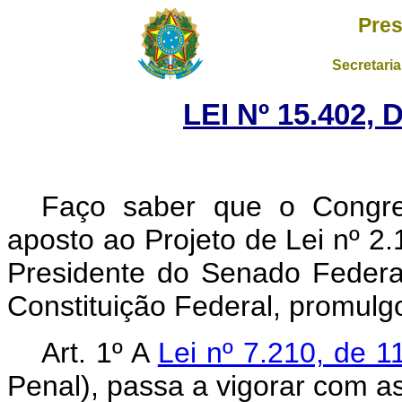
Pres
Secretaria
LEI Nº 15.402,
Faço saber que o Congres
aposto ao Projeto de Lei nº 2.
Presidente do Senado Federal
Constituição Federal, promulgo
Art. 1º A
Lei nº 7.210, de 1
Penal), passa a vigorar com as