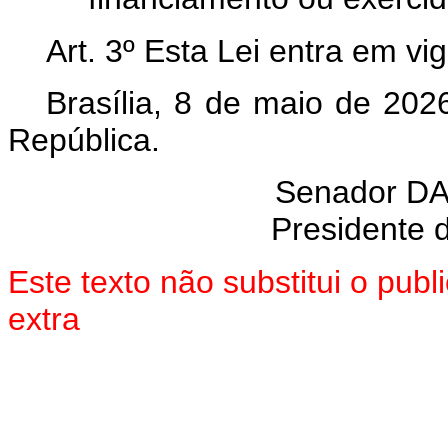
Art. 3º Esta Lei entra em vi
Brasília, 8 de maio de 202
República.
Senador
DA
Presidente 
Este texto não substitui o pu
extra