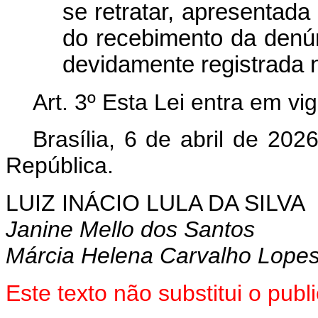
se retratar, apresentada
do recebimento da denún
devidamente registrada 
Art. 3º Esta Lei entra em vi
Brasília, 6 de abril de 202
República.
LUIZ INÁCIO LULA DA SILVA
Janine Mello dos Santos
Márcia Helena Carvalho Lope
Este texto não substitui o pu