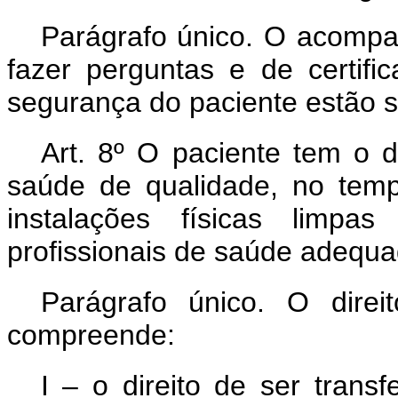
Parágrafo único. O acompan
fazer perguntas e de certif
segurança do paciente estão 
Art. 8º O paciente tem o d
saúde de qualidade, no tem
instalações físicas lim
profissionais de saúde adequ
Parágrafo único. O dire
compreende:
I – o direito de ser trans