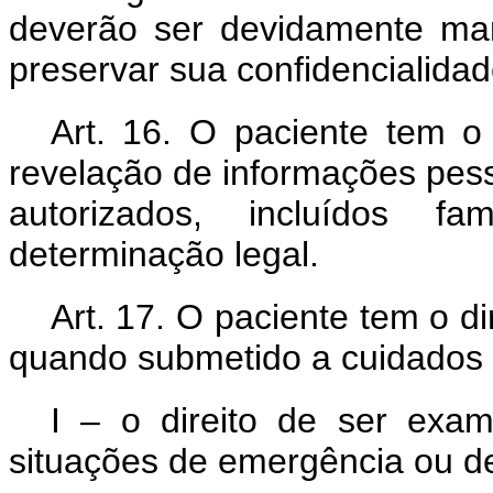
deverão ser devidamente ma
preservar sua confidencialidad
Art. 16. O paciente tem o
revelação de informações pess
autorizados, incluídos fa
determinação legal.
Art. 17. O paciente tem o di
quando submetido a cuidados
I – o direito de ser exa
situações de emergência ou de