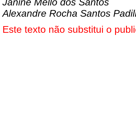
Janine Mello dos Santos
Alexandre Rocha Santos Padi
Este texto não substitui o pu