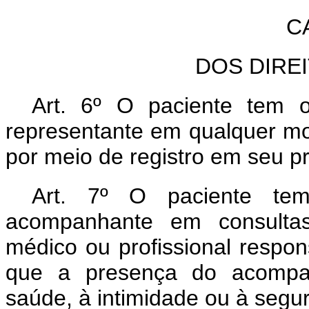
C
DOS DIRE
Art. 6º O paciente tem o
representante em qualquer m
por meio de registro em seu pr
Art. 7º O paciente te
acompanhante em consultas
médico ou profissional respo
que a presença do acompan
saúde, à intimidade ou à segu