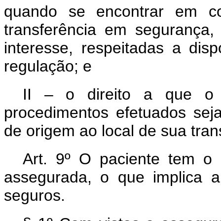
quando se encontrar em co
transferência em segurança
interesse, respeitadas a dis
regulação; e
II – o direito a que o 
procedimentos efetuados sej
de origem ao local de sua tran
Art. 9º O paciente tem o 
assegurada, o que implica 
seguros.