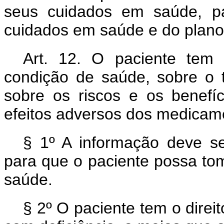
seus cuidados em saúde, pa
cuidados em saúde e do plano 
Art. 12. O paciente tem 
condição de saúde, sobre o t
sobre os riscos e os benefí
efeitos adversos dos medicame
§ 1º A informação deve ser
para que o paciente possa to
saúde.
§ 2º O paciente tem o direi