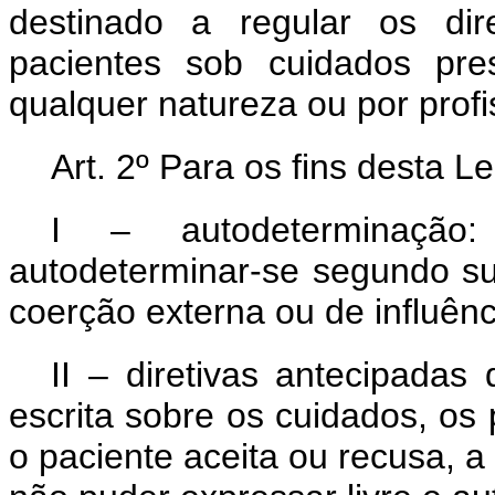
destinado a regular os dir
pacientes sob cuidados pre
qualquer natureza ou por profi
Art. 2º Para os fins desta Le
I – autodeterminação
autodeterminar-se segundo su
coerção externa ou de influênc
II – diretivas antecipadas
escrita sobre os cuidados, os
o paciente aceita ou recusa, a