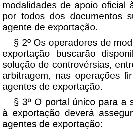
modalidades de apoio oficial
por todos dos documentos s
agente de exportação.
§ 2º Os operadores de modal
exportação buscarão disponi
solução de controvérsias, entr
arbitragem, nas operações f
agentes de exportação.
§ 3º O portal único para a s
à exportação deverá assegu
agentes de exportação: