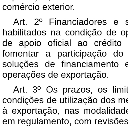
comércio exterior.
Art. 2º Financiadores e 
habilitados na condição de o
de apoio oficial ao crédit
fomentar a participação do
soluções de financiamento 
operações de exportação.
Art. 3º Os prazos, os lim
condições de utilização dos me
à exportação, nas modalidades
em regulamento, com revisões