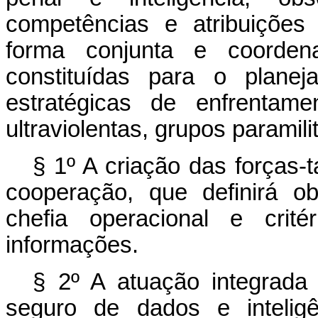
competências e atribuições 
forma conjunta e coordena
constituídas para o plan
estratégicas de enfrentame
ultraviolentas, grupos paramili
§ 1º A criação das forças-
cooperação, que definirá ob
chefia operacional e crité
informações.
§ 2º A atuação integrada
seguro de dados e inteligê