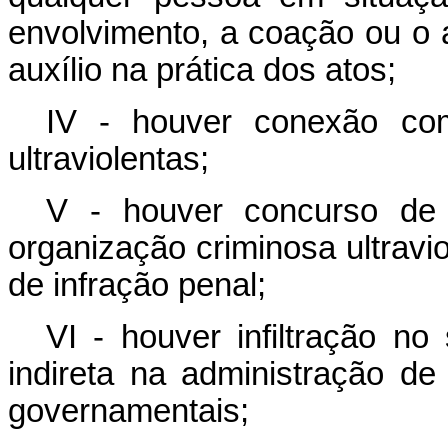
envolvimento, a coação ou o a
auxílio na prática dos atos;
IV - houver conexão com
ultraviolentas;
V - houver concurso de f
organização criminosa ultravi
de infração penal;
VI - houver infiltração no
indireta na administração de
governamentais;