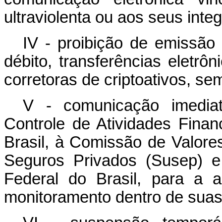
ultraviolenta ou aos seus inte
IV - proibição de emissão 
débito, transferências eletrô
corretoras de criptoativos, se
V - comunicação imediat
Controle de Atividades Finan
Brasil, à Comissão de Valores
Seguros Privados (Susep) e
Federal do Brasil, para a 
monitoramento dentro de suas