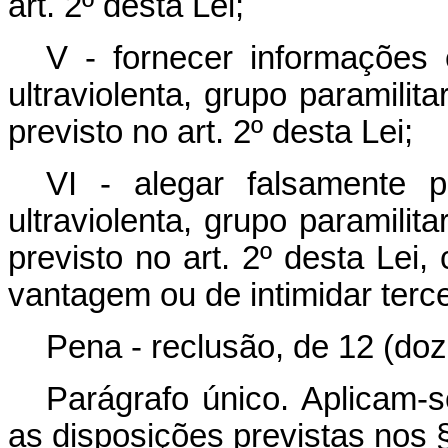
art. 2º desta Lei;
V - fornecer informações
ultraviolenta, grupo paramilita
previsto no art. 2º desta Lei;
VI - alegar falsamente p
ultraviolenta, grupo paramilita
previsto no art. 2º desta Lei,
vantagem ou de intimidar terce
Pena - reclusão, de 12 (doze
Parágrafo único. Aplicam-s
as disposições previstas nos §§