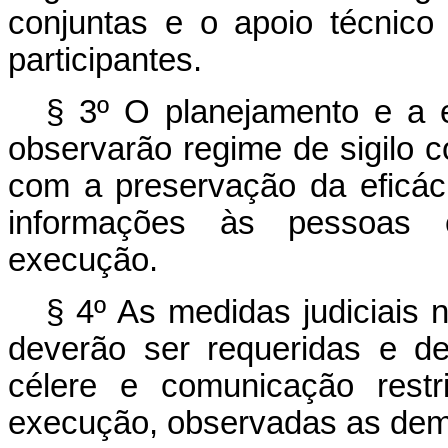
conjuntas e o apoio técnico
participantes.
§ 3º O planejamento e a 
observarão regime de sigilo c
com a preservação da eficác
informações às pessoas e
execução.
§ 4º As medidas judiciais 
deverão ser requeridas e de
célere e comunicação restr
execução, observadas as dema