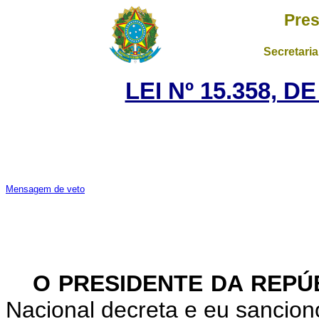
Pres
Secretaria
LEI Nº 15.358, 
Mensagem de veto
O PRESIDENTE DA REPÚ
Nacional decreta e eu sanciono