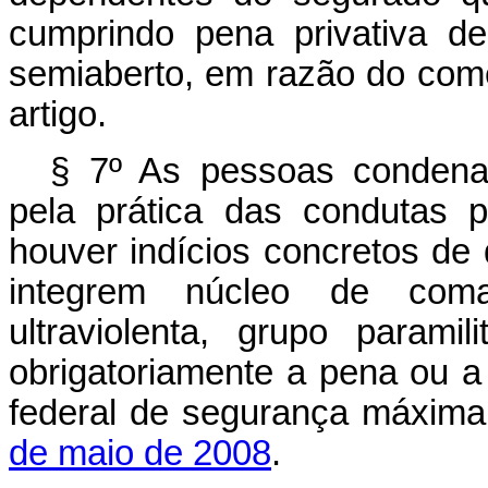
cumprindo pena privativa d
semiaberto, em razão do come
artigo.
§ 7º As pessoas condena
pela prática das condutas p
houver indícios concretos de
integrem núcleo de coma
ultraviolenta, grupo paramil
obrigatoriamente a pena ou a
federal de segurança máxima
de maio de 2008
.