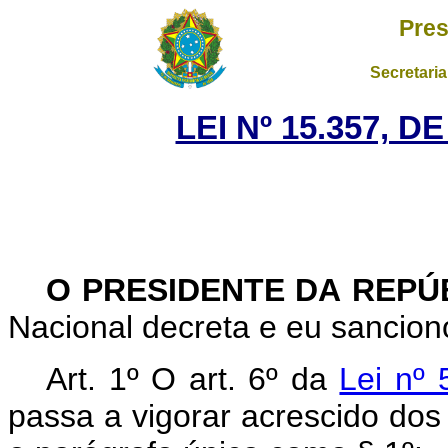
Pres
Secretaria
LEI Nº 15.357, 
O PRESIDENTE DA REPÚ
Nacional decreta e eu sanciono
Art. 1º
O art. 6º da
Lei nº
passa a vigorar acrescido dos