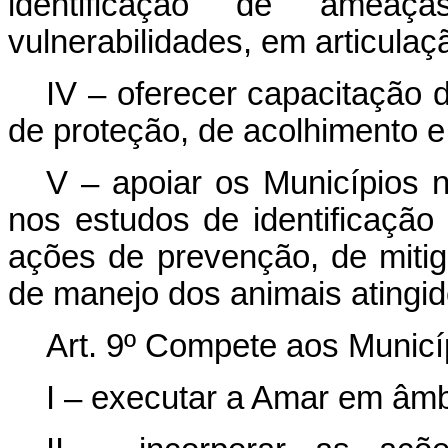
identificação de ameaç
vulnerabilidades, em articula
IV – oferecer capacitação
de proteção, de acolhimento 
V – apoiar os Municípios 
nos estudos de identificação
ações de prevenção, de mitig
de manejo dos animais atingid
Art. 9º Compete aos Municí
I – executar a Amar em âmbi