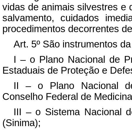
vidas de animais silvestres e
salvamento, cuidados imedia
procedimentos decorrentes de
Art. 5º São instrumentos d
I – o Plano Nacional de P
Estaduais de Proteção e Defes
II – o Plano Nacional d
Conselho Federal de Medicina
III – o Sistema Nacional 
(Sinima);