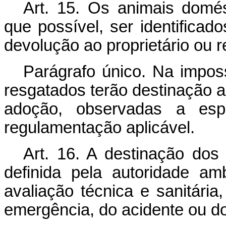
Art. 15. Os animais domé
que possível, ser identificado
devolução ao proprietário ou 
Parágrafo único. Na imposs
resgatados terão destinação a
adoção, observadas a esp
regulamentação aplicável.
Art. 16. A destinação dos 
definida pela autoridade a
avaliação técnica e sanitária
emergência, do acidente ou do