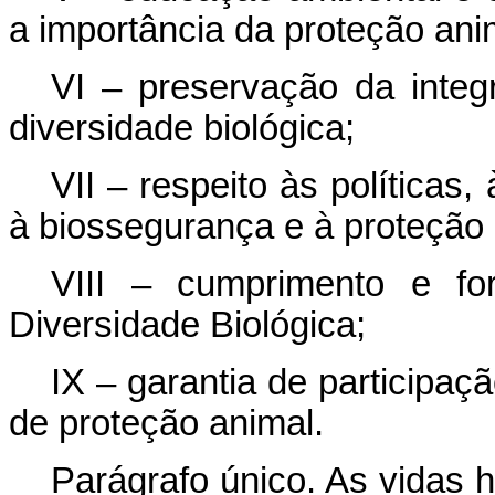
a importância da proteção ani
VI – preservação da integ
diversidade biológica;
VII – respeito às políticas,
à biossegurança e à proteção 
VIII – cumprimento e fo
Diversidade Biológica;
IX – garantia de participaç
de proteção animal.
Parágrafo único. As vidas 