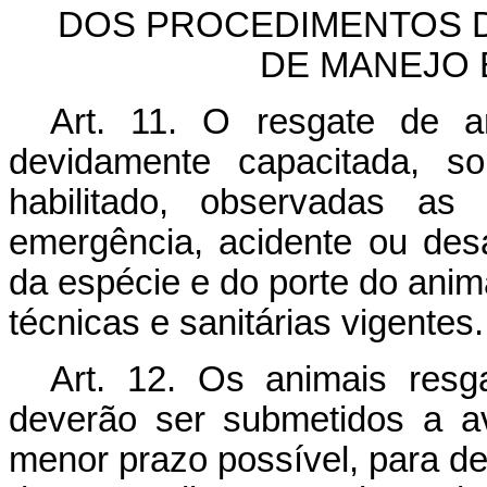
DOS PROCEDIMENTOS D
DE MANEJO 
Art. 11. O resgate de a
devidamente capacitada, so
habilitado, observadas as
emergência, acidente ou des
da espécie e do porte do ani
técnicas e sanitárias vigentes.
Art. 12. Os animais resg
deverão ser submetidos a av
menor prazo possível, para de