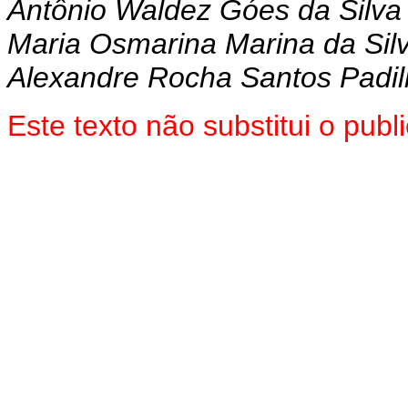
Antônio Waldez Góes da Silva
Maria Osmarina Marina da Sil
Alexandre Rocha Santos Padi
Este texto não substitui o pu