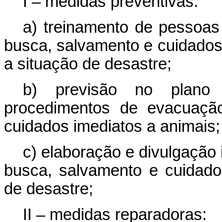
I – medidas preventivas:
a) treinamento de pessoas
busca, salvamento e cuidados
a situação de desastre;
b) previsão no plan
procedimentos de evacuaçã
cuidados imediatos a animais;
c) elaboração e divulgação 
busca, salvamento e cuidado
de desastre;
II – medidas reparadoras: