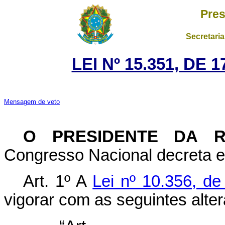
Pres
Secretaria
LEI Nº 15.351, DE
Mensagem de veto
O PRESIDENTE DA 
Congresso Nacional decreta e 
Art. 1º
A
Lei nº 10.356, d
vigorar com as seguintes alte