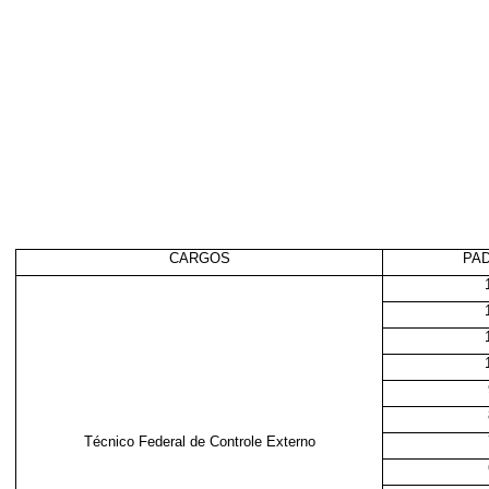
CARGOS
PA
Técnico Federal de Controle Externo