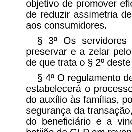
objetivo de promover efi
de reduzir assimetria 
aos consumidores.
§ 3º Os servidores
preservar e a zelar pelo
de que trata o § 2º deste 
§ 4º O regulamento de
estabelecerá o processo
do auxílio às famílias, p
segurança da transação, 
do beneficiário e a vin