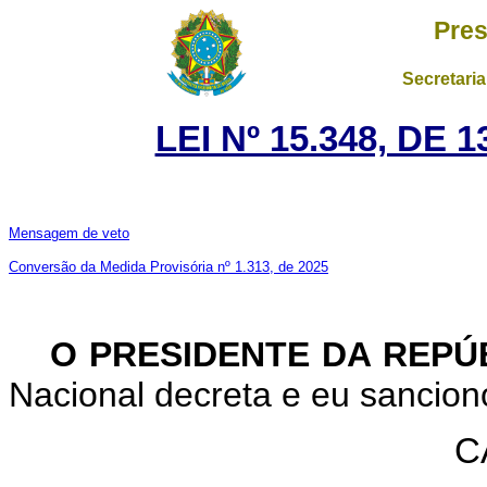
Pres
Secretaria
LEI Nº 15.348, DE
Mensagem de veto
Conversão da Medida Provisória nº 1.313, de 2025
O PRESIDENTE DA REPÚ
Nacional decreta e eu sanciono
C