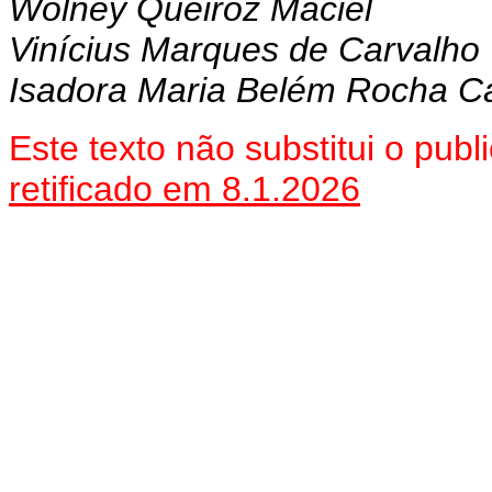
Wolney Queiroz Maciel
Vinícius Marques de Carvalho
Isadora Maria Belém Rocha Ca
Este texto não substitui o pu
retificado em 8.1.2026