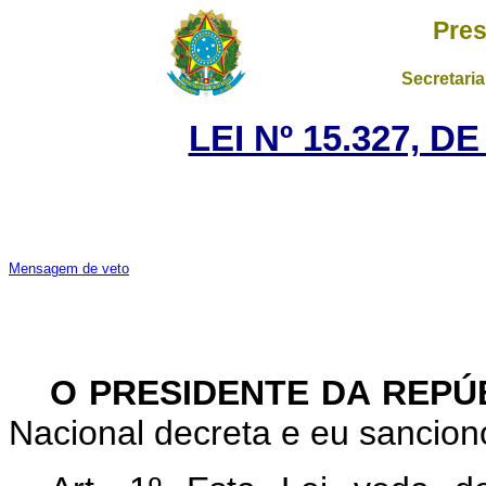
Pres
Secretaria
LEI Nº 15.327, D
Mensagem de veto
O PRESIDENTE DA REPÚ
Nacional decreta e eu sanciono