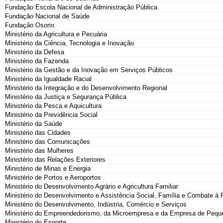
Fundação Escola Nacional de Administração Pública
Fundação Nacional de Saúde
Fundação Osorio
Ministério da Agricultura e Pecuária
Ministério da Ciência, Tecnologia e Inovação
Ministério da Defesa
Ministério da Fazenda
Ministério da Gestão e da Inovação em Serviços Públicos
Ministério da Igualdade Racial
Ministério da Integração e do Desenvolvimento Regional
Ministério da Justiça e Segurança Pública
Ministério da Pesca e Aquicultura
Ministério da Previdência Social
Ministério da Saúde
Ministério das Cidades
Ministério das Comunicações
Ministério das Mulheres
Ministério das Relações Exteriores
Ministério de Minas e Energia
Ministério de Portos e Aeroportos
Ministério do Desenvolvimento Agrário e Agricultura Familiar
Ministério do Desenvolvimento e Assistência Social, Família e Combate à
Ministério do Desenvolvimento, Indústria, Comércio e Serviços
Ministério do Empreendedorismo, da Microempresa e da Empresa de Pequ
Ministério do Esporte