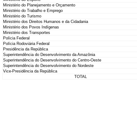
Ministério do Planejamento e Orçamento
Ministério do Trabalho e Emprego
Ministério do Turismo
Ministério dos Direitos Humanos e da Cidadania
Ministério dos Povos Indígenas
Ministério dos Transportes
Polícia Federal
Polícia Rodoviária Federal
Presidência da República
Superintendência do Desenvolvimento da Amazônia
Superintendência do Desenvolvimento do Centro-Oeste
Superintendência do Desenvolvimento do Nordeste
Vice-Presidência da República
TOTAL