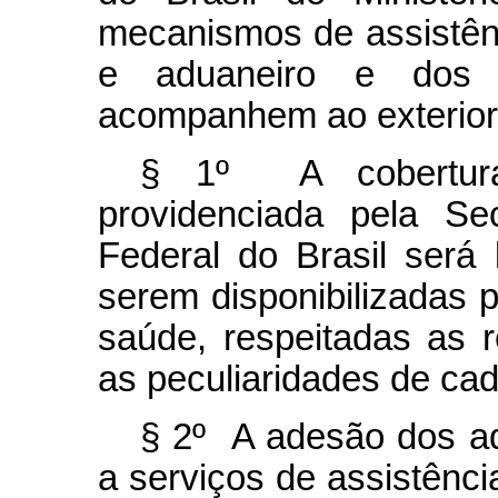
mecanismos de assistênc
e aduaneiro e dos
acompanhem ao exterior
§ 1º A cobertura
providenciada pela Se
Federal do Brasil será 
serem disponibilizadas p
saúde, respeitadas as 
as peculiaridades de cad
§ 2º A adesão dos a
a serviços de assistênci