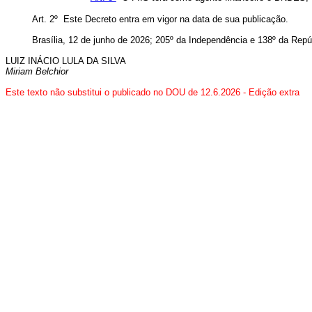
Art. 2º Este Decreto entra em vigor na data de sua publicação.
Brasília, 12 de junho de 2026; 205º da Independência e 138º da Repú
LUIZ INÁCIO LULA DA SILVA
Miriam Belchior
Este texto não substitui o publicado no DOU de 12.6.2026 - Edição extra