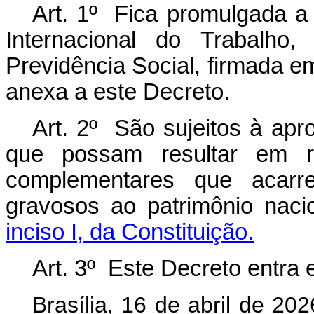
Art. 1º Fica promulgada 
Internacional do Trabalho
Previdência Social, firmada 
anexa a este Decreto.
Art. 2º São sujeitos à ap
que possam resultar em r
complementares que acarr
gravosos ao patrimônio nac
inciso I, da Constituição.
Art. 3º Este Decreto entra 
Brasília, 16 de abril de 2