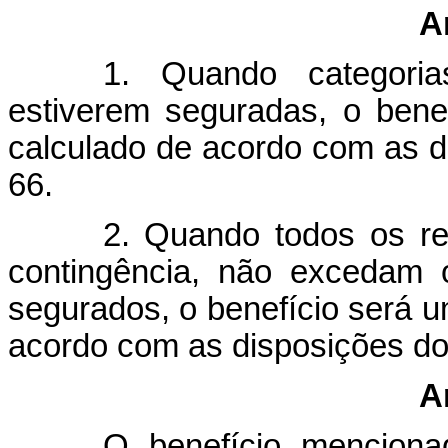
A
1. Quando categoria
estiverem seguradas, o bene
calculado de acordo com as di
66.
2. Quando todos os re
contingência, não excedam o
segurados, o benefício será 
acordo
com as disposições do 
A
O benefício mencion