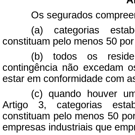
A
Os segurados compree
(a) categorias esta
constituam pelo menos 50 por 
(b) todos os reside
contingência não excedam os
estar em conformidade com as 
(c) quando houver um
Artigo 3, categorias esta
constituam pelo menos 50 por
empresas industriais que em