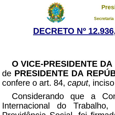
Pres
Secretaria
DECRETO Nº 12.936,
O VICE-PRESIDENTE DA
de
PRESIDENTE DA REPÚB
confere o art. 84,
caput
, incis
Considerando que a Co
Internacional do Trabalho