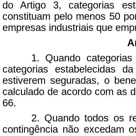
do Artigo 3, categorias es
constituam pelo menos 50 por
empr
esas industriais que em
A
1. Quando categorias 
categorias estabelecidas d
estiverem seguradas, o bene
calculado de acordo com as di
66.
2. Quando todos os re
contingência não excedam os 