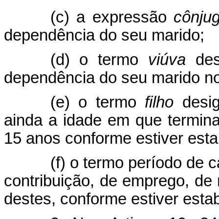
(c) a expressão
cônju
dependência do seu marido;
(d) o termo
viúva
des
dependência do seu marido no
(e) o termo
filho
desig
ainda a idade em que termina
15 anos conforme estiver esta
(f) o termo período de 
contribuição, de emprego, de
destes, conforme estiver esta