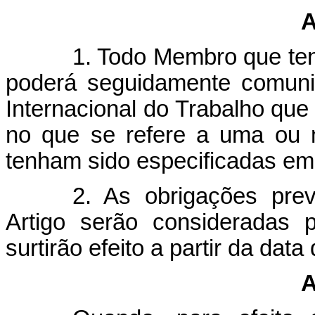
A
1. Todo Membro que ten
poderá seguidamente comunic
Internacional do Trabalho qu
no que se refere a uma ou 
tenham sido especificadas em 
2. As obrigações prev
Artigo serão consideradas p
surtirão efeito a partir da data
A