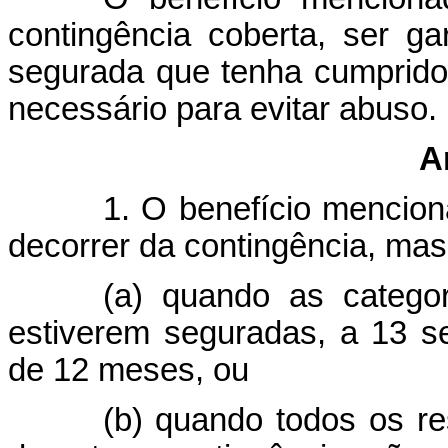
contingência coberta, ser 
segurada que tenha cumprido
necessário para evitar abuso.
A
1. O benefício mencio
decorrer da contingência, mas
(a) quando as categor
estiverem seguradas, a 13 
de 12 meses, ou
(b) quando todos os re