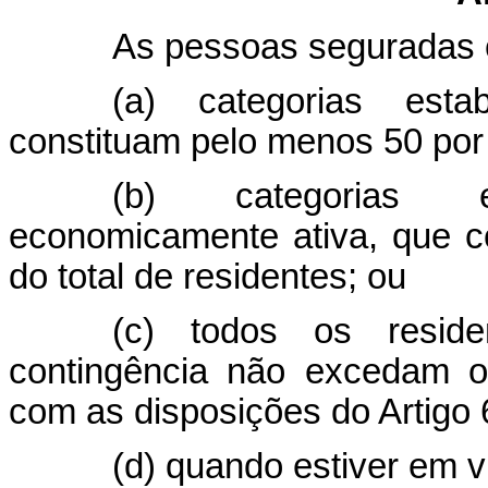
As pessoas seguradas
(a) categorias esta
constituam pelo menos 50 por 
(b) categorias e
economicamente ativa, que c
do total de residentes; ou
(c) todos os reside
contingência não excedam os
com as disposições do Artigo 
(d) quando estiver em v