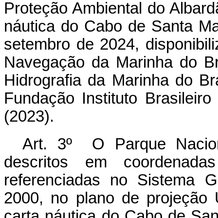
Proteção Ambiental do Albard
náutica do Cabo de Santa Ma
setembro de 2024, disponibili
Navegação da Marinha do Br
Hidrografia da Marinha do B
Fundação Instituto Brasileir
(2023).
Art. 3º O Parque Nacion
descritos em coordenadas
referenciadas no Sistema G
2000, no plano de projeção
carta náutica do Cabo de San