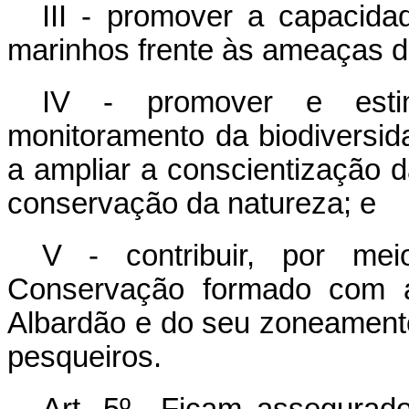
III - promover a capacida
marinhos frente às ameaças d
IV - promover e estim
monitoramento da biodiversid
a ampliar a conscientização 
conservação da natureza; e
V - contribuir, por m
Conservação formado com a
Albardão e do seu zoneament
pesqueiros.