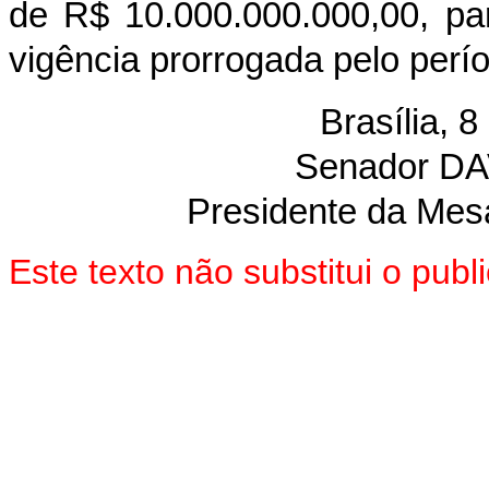
de R$ 10.000.000.000,00, par
vigência prorrogada pelo perí
Brasília, 
Senador D
Presidente da Mes
Este texto não substitui o pu