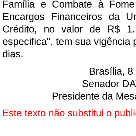
Família e Combate à Fome 
Encargos Financeiros da Un
Crédito, no valor de R$ 1.
especifica", tem sua vigência
dias.
Brasília, 
Senador D
Presidente da Mes
Este texto não substitui o pu