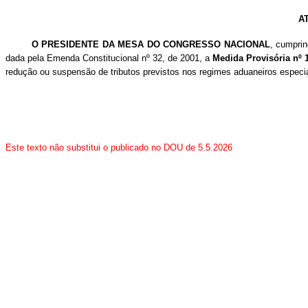
A
O PRESIDENTE DA MESA DO CONGRESSO NACIONAL
, cumprin
dada pela Emenda Constitucional nº 32, de 2001, a
Medida Provisória nº 
redução ou suspensão de tributos previstos nos regimes aduaneiros especi
Este texto não substitui o publicado no DOU de 5.5.2026